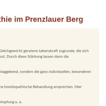
thie im Prenzlauer Berg
leichgewicht geratene Lebenskraft zugrunde, die sich
sst. Durch diese Stärkung lassen dann die
hlaggebend, sondern die ganz individuellen, besonderen
 eine homöopathische Behandlung ansprechen. Hier
impfung u. a.